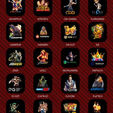
ADVANTPLAY
ASTROTECH
CQ9 GAMING
FLOWGAMING
GAMATRON
HABANERO
ION SLOT
JDB
JOKER
LIVE22
MICROGAMING
ONETOUCH
PG SOFT
PLAY’N GO
PLAYSTAR
PLAYTECH