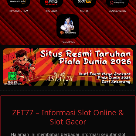
PRAGMATIC PLAY
RTG SLOTS
SLOT88
SPADEGAMING
YGGDRASIL
ZET77 – Informasi Slot Online &
Slot Gacor
Halaman ini membahas berbagai informasi seputar slot