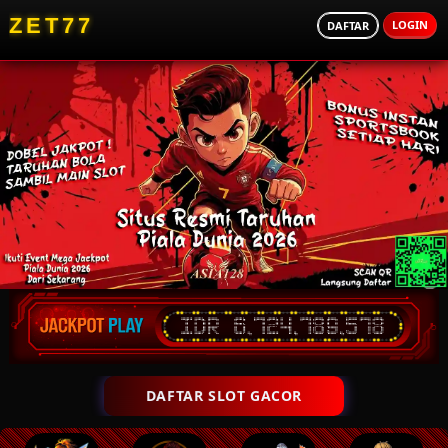
ZET77
LOGIN
DAFTAR
DAFTAR SLOT GACOR