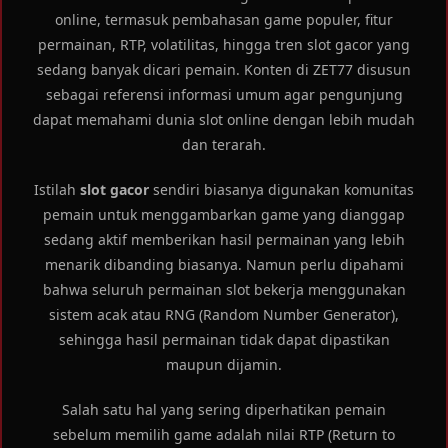
online, termasuk pembahasan game populer, fitur
permainan, RTP, volatilitas, hingga tren slot gacor yang
sedang banyak dicari pemain. Konten di ZET77 disusun
sebagai referensi informasi umum agar pengunjung
dapat memahami dunia slot online dengan lebih mudah
dan terarah.
Istilah
slot gacor
sendiri biasanya digunakan komunitas
pemain untuk menggambarkan game yang dianggap
sedang aktif memberikan hasil permainan yang lebih
menarik dibanding biasanya. Namun perlu dipahami
bahwa seluruh permainan slot bekerja menggunakan
sistem acak atau RNG (Random Number Generator),
sehingga hasil permainan tidak dapat dipastikan
maupun dijamin.
Salah satu hal yang sering diperhatikan pemain
sebelum memilih game adalah nilai RTP (Return to