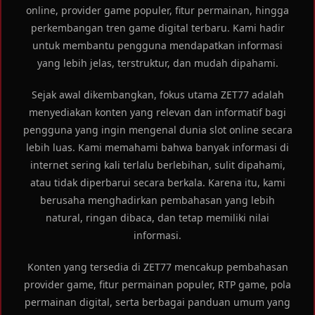
online, provider game populer, fitur permainan, hingga
perkembangan tren game digital terbaru. Kami hadir
untuk membantu pengguna mendapatkan informasi
yang lebih jelas, terstruktur, dan mudah dipahami.
Sejak awal dikembangkan, fokus utama ZET77 adalah
menyediakan konten yang relevan dan informatif bagi
pengguna yang ingin mengenal dunia slot online secara
lebih luas. Kami memahami bahwa banyak informasi di
internet sering kali terlalu berlebihan, sulit dipahami,
atau tidak diperbarui secara berkala. Karena itu, kami
berusaha menghadirkan pembahasan yang lebih
natural, ringan dibaca, dan tetap memiliki nilai
informasi.
Konten yang tersedia di ZET77 mencakup pembahasan
provider game, fitur permainan populer, RTP game, pola
permainan digital, serta berbagai panduan umum yang