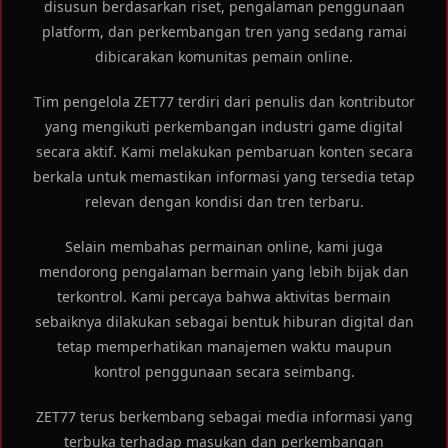
disusun berdasarkan riset, pengalaman penggunaan
platform, dan perkembangan tren yang sedang ramai
dibicarakan komunitas pemain online.
Tim pengelola ZET77 terdiri dari penulis dan kontributor
yang mengikuti perkembangan industri game digital
secara aktif. Kami melakukan pembaruan konten secara
berkala untuk memastikan informasi yang tersedia tetap
relevan dengan kondisi dan tren terbaru.
Selain membahas permainan online, kami juga
mendorong pengalaman bermain yang lebih bijak dan
terkontrol. Kami percaya bahwa aktivitas bermain
sebaiknya dilakukan sebagai bentuk hiburan digital dan
tetap memperhatikan manajemen waktu maupun
kontrol penggunaan secara seimbang.
ZET77 terus berkembang sebagai media informasi yang
terbuka terhadap masukan dan perkembangan